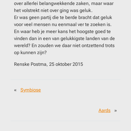
over allerlei belangwekkende zaken, maar waar
het volstrekt niet over ging was geluk.
Er was geen partij die te berde bracht dat geluk
voor veel mensen nu eenmaal ver te zoeken is.
En waar heb je meer kans het hoogste goed te
vinden dan in een van gelukkigste landen van de
wereld? En zouden we daar niet ontzettend trots
op kunnen zijn?
Renske Postma, 25 oktober 2015
«
Symbiose
Aards
»