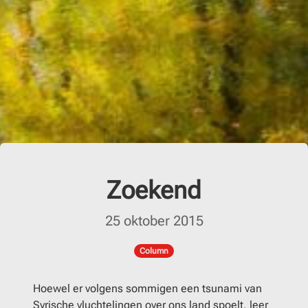
Zoekend
25 oktober 2015
Column
Hoewel er volgens sommigen een tsunami van
Syrische vluchtelingen over ons land spoelt, leer