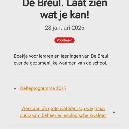
De Breul. Laat zien
wat je kan!
28 januari 2025
Voorbeeld
Boekje voor leraren en leerlingen van De Breul,
over de gezamenlijke waarden van de school.
«
Deltaprogramma 2017
Werk aan de grote wateren. Op weg naar
»
duurzaam beheer en ecologische kwaliteit