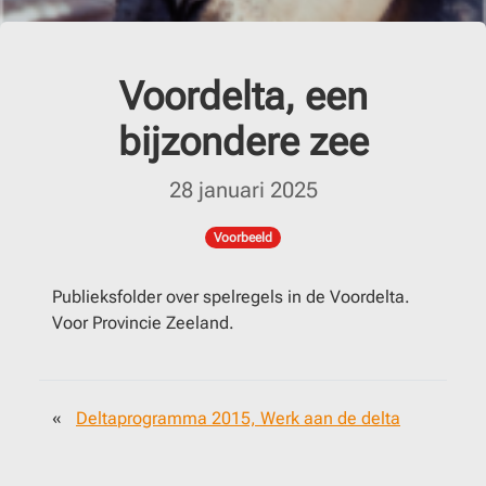
Voordelta, een
bijzondere zee
28 januari 2025
Voorbeeld
Publieksfolder over spelregels in de Voordelta.
Voor Provincie Zeeland.
«
Deltaprogramma 2015, Werk aan de delta