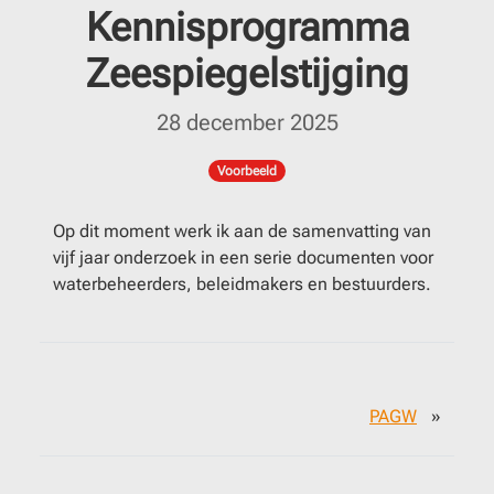
Kennisprogramma
Zeespiegelstijging
28 december 2025
Voorbeeld
Op dit moment werk ik aan de samenvatting van
vijf jaar onderzoek in een serie documenten voor
waterbeheerders, beleidmakers en bestuurders.
PAGW
»